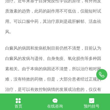
治疗。近年来基于自身免疫性学说的原理，有外用皮
质激素的趋势，此药的副作用不可低估，仅能短时试
用。可以口服中药，其治疗原则是疏肝解郁、活血祛
风。
白癜风的病因和发病机制目前仍然不清楚，目前认为
白癜风的发病与遗传、自身免疫、氧化损伤等多种因
素相关。由于本病的病因还不清楚，所以治疗相对困
难，没有特效的药物，但是，大部分患者经过正规的
治疗，是可以有效控制病情的发展或治愈的，仅仅有
少数的患者治疗效果较差。
首页
在线咨询
预约挂号