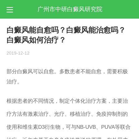
广州市中研白癜风研究院
白癜风能自愈吗？白癜风能治愈吗？
白癜风如何治疗？
2019-12-12
部分白癜风可以自愈。多数患者不能自愈，需要积极
治疗。
根据患者的不同情况，制定个体化治疗方案，主要治
疗方法有激素治疗、光疗、移植治疗、免疫抑制剂的
使用和维生素D3衍生物，可与NB-UVB、PUVA等联合